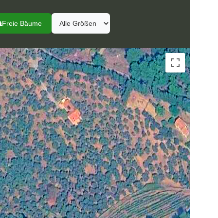
Freie Bäume